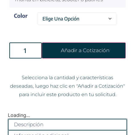
Color
Añadir a Cotización
Selecciona la cantidad y características
deseadas, luego haz clic en "Añadir a Cotización"
para incluir este producto en tu solicitud.
Loading...
Descripción