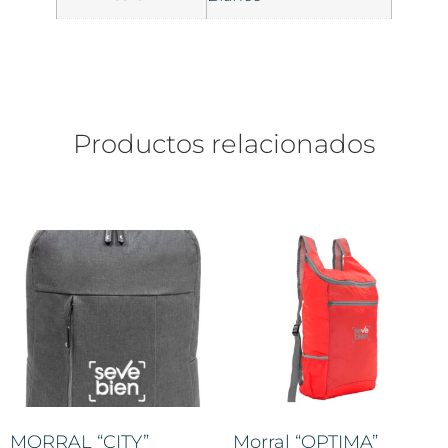
Productos relacionados
MORRAL “CITY”
Morral “OPTIMA”