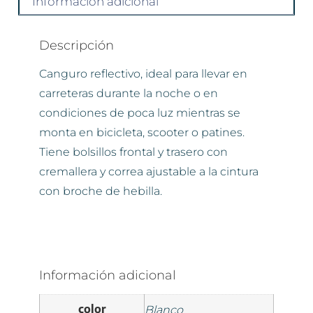
Información adicional
Descripción
Canguro reflectivo, ideal para llevar en
carreteras durante la noche o en
condiciones de poca luz mientras se
monta en bicicleta, scooter o patines.
Tiene bolsillos frontal y trasero con
cremallera y correa ajustable a la cintura
con broche de hebilla.
Información adicional
color
Blanco