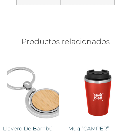
Productos relacionados
Llavero De Bambú
Mug “CAMPER”