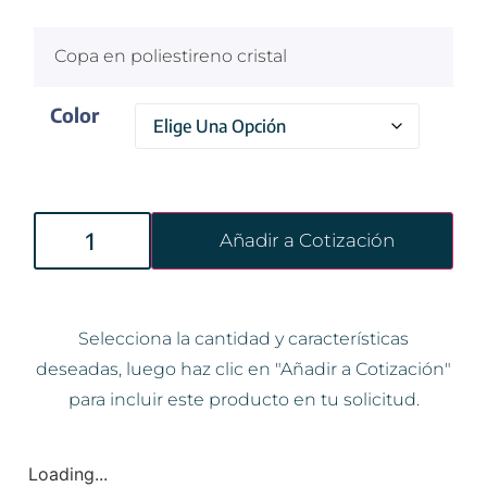
Copa en poliestireno cristal
Color
Añadir a Cotización
Selecciona la cantidad y características
deseadas, luego haz clic en "Añadir a Cotización"
para incluir este producto en tu solicitud.
Loading...