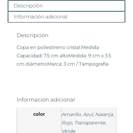
Descripción
Información adicional
Descripción
Copa en poliestireno cristal.Medida
Capacidad: 7.5 cm altoMedida: 9 cm x 3.5
cm diámetroMarca: 3 cm / Tampografía
Información adicional
color
Amarillo, Azul, Naranja,
Rojo, Transparente,
Verde