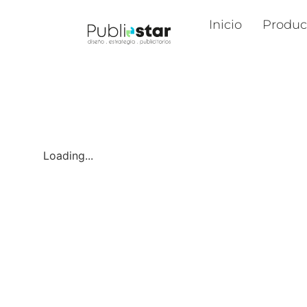
Inicio
Produc
Loading...