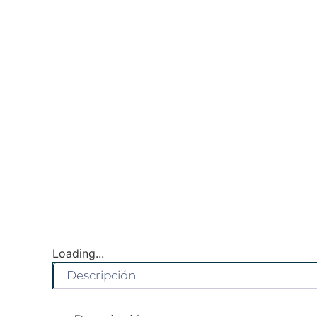
Loading...
Descripción