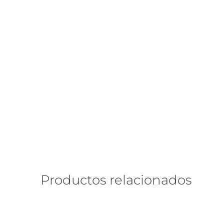
Productos relacionados