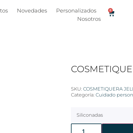
tos
Novedades
Personalizados
0
Nosotros
COSMETIQUE
SKU:
COSMETIQUERA JEL
Categoría:
Cuidado person
Siliconadas