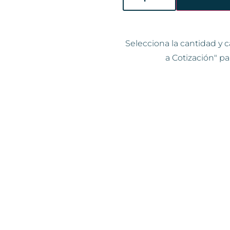
Selecciona la cantidad y c
a Cotización" pa