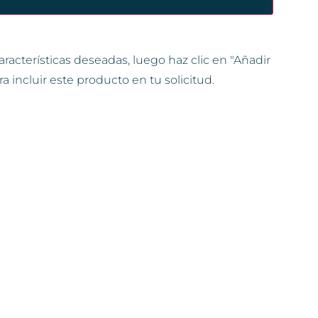
aracterísticas deseadas, luego haz clic en "Añadir
ra incluir este producto en tu solicitud.