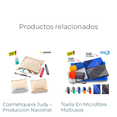
Productos relacionados
Cosmetiquera Judy –
Toalla En Microfibra
Produccion Nacional
Multiusos