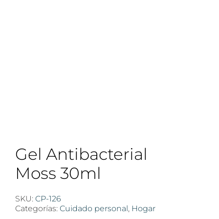
Gel Antibacterial
Moss 30ml
SKU:
CP-126
Categorías:
Cuidado personal
,
Hogar