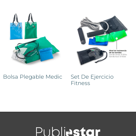
Bolsa Plegable Medic
Set De Ejercicio
Fitness