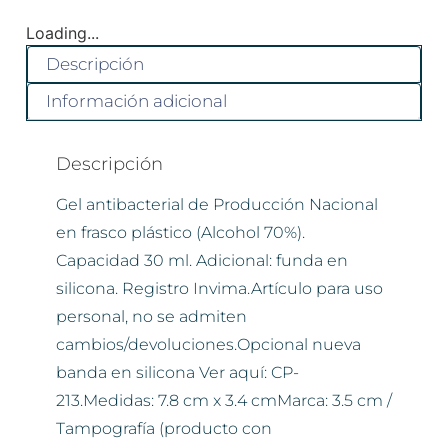
Loading...
Descripción
Información adicional
Descripción
Gel antibacterial de Producción Nacional
en frasco plástico (Alcohol 70%).
Capacidad 30 ml. Adicional: funda en
silicona. Registro Invima.Artículo para uso
personal, no se admiten
cambios/devoluciones.Opcional nueva
banda en silicona Ver aquí: CP-
213.Medidas: 7.8 cm x 3.4 cmMarca: 3.5 cm /
Tampografía (producto con