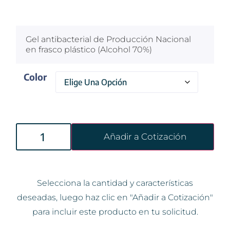
$
100
Gel antibacterial de Producción Nacional
en frasco plástico (Alcohol 70%)
Color
Añadir a Cotización
Selecciona la cantidad y características
deseadas, luego haz clic en "Añadir a Cotización"
para incluir este producto en tu solicitud.