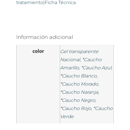
tratamiento)Ficha Técnica
Información adicional
color
Gel transparente
Nacional, *Caucho
Amarillo, *Caucho Azul,
*Caucho Blanco,
*Caucho Morado,
*Caucho Naranja,
*Caucho Negro,
*Caucho Rojo, *Caucho
Verde