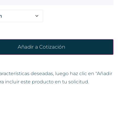
Añadir a Cotización
aracterísticas deseadas, luego haz clic en "Añadir
ra incluir este producto en tu solicitud.