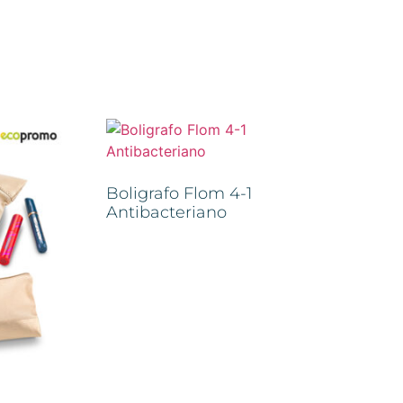
Boligrafo Flom 4-1
Antibacteriano