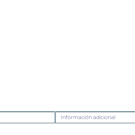
Información adicional