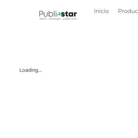
Inicio
Produc
Loading...