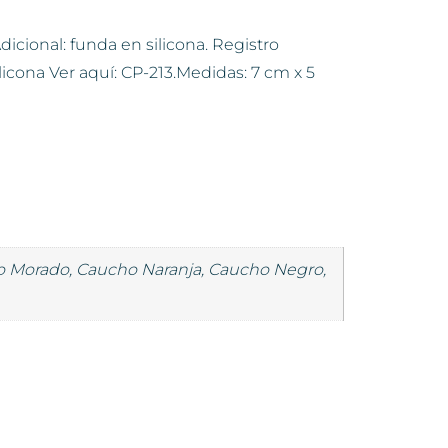
dicional: funda en silicona. Registro
cona Ver aquí: CP-213.Medidas: 7 cm x 5
ho Morado, Caucho Naranja, Caucho Negro,