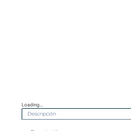
Loading...
Descripción