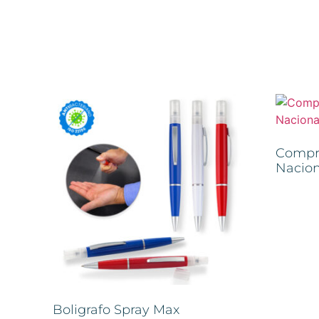
Compr
Nacion
Boligrafo Spray Max