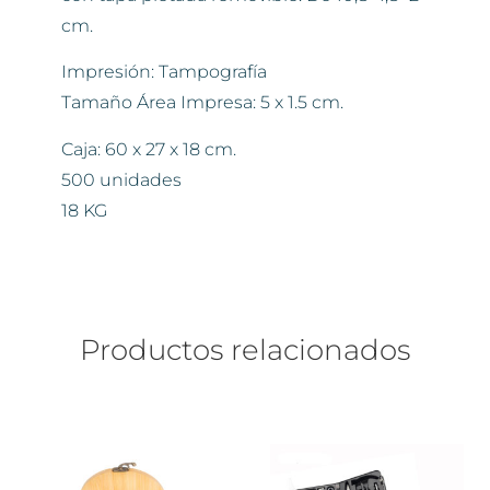
cm.
Impresión: Tampografía
Tamaño Área Impresa: 5 x 1.5 cm.
Caja: 60 x 27 x 18 cm.
500 unidades
18 KG
Productos relacionados