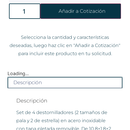
Añadir a Cotización
Selecciona la cantidad y características
deseadas, luego haz clic en "Añadir a Cotización"
para incluir este producto en tu solicitud.
Loading...
Descripción
Descripción
Set de 4 destornilladores (2 tamaños de
pala y 2 de estrella) en acero inoxidable
con tapa pletada removible. De 10,8×1,8×2