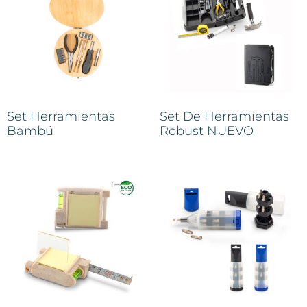
Set Herramientas
Set De Herramientas
Bambú
Robust NUEVO