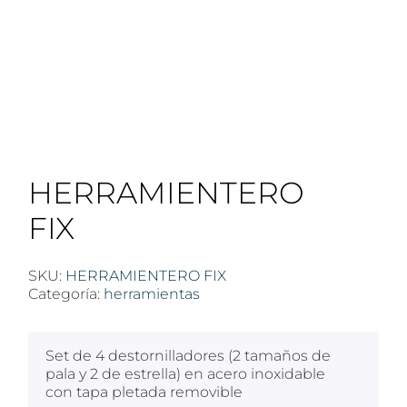
HERRAMIENTERO
FIX
SKU:
HERRAMIENTERO FIX
Categoría:
herramientas
Set de 4 destornilladores (2 tamaños de
pala y 2 de estrella) en acero inoxidable
con tapa pletada removible