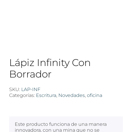
Lápiz Infinity Con
Borrador
SKU:
LAP-INF
Categorías:
Escritura
,
Novedades
,
oficina
$
100
Este producto funciona de una manera
innovadora, con una mina que no se