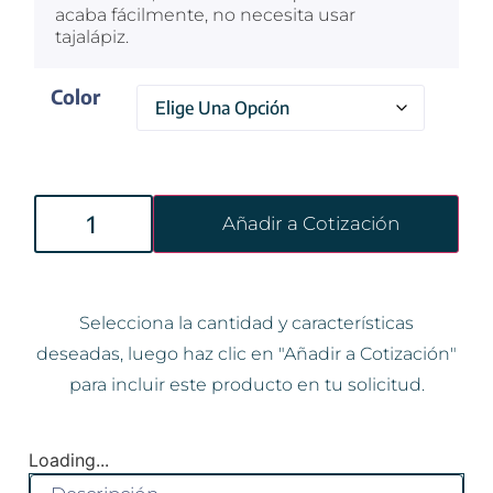
acaba fácilmente, no necesita usar
tajalápiz.
Color
Añadir a Cotización
Selecciona la cantidad y características
deseadas, luego haz clic en "Añadir a Cotización"
para incluir este producto en tu solicitud.
Loading...