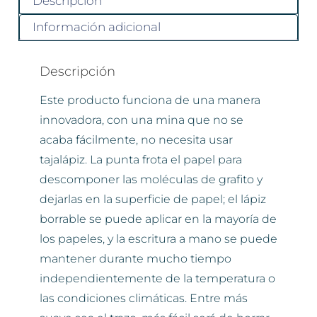
Descripción
Información adicional
Descripción
Este producto funciona de una manera
innovadora, con una mina que no se
acaba fácilmente, no necesita usar
tajalápiz. La punta frota el papel para
descomponer las moléculas de grafito y
dejarlas en la superficie de papel; el lápiz
borrable se puede aplicar en la mayoría de
los papeles, y la escritura a mano se puede
mantener durante mucho tiempo
independientemente de la temperatura o
las condiciones climáticas. Entre más