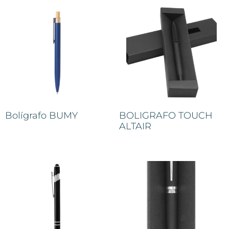
Bolígrafo BUMY
BOLIGRAFO TOUCH
ALTAIR