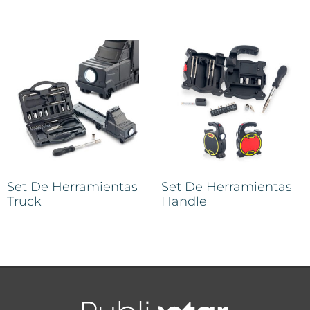
Set De Herramientas
Set De Herramientas
Truck
Handle