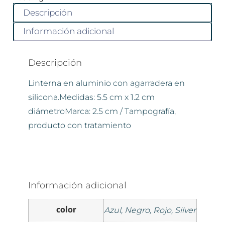
Descripción
Información adicional
Descripción
Linterna en aluminio con agarradera en
silicona.Medidas: 5.5 cm x 1.2 cm
diámetroMarca: 2.5 cm / Tampografía,
producto con tratamiento
Información adicional
color
Azul, Negro, Rojo, Silver