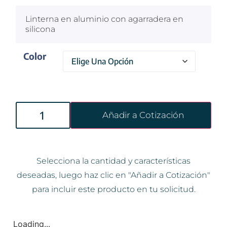
Linterna en aluminio con agarradera en
silicona
Color
Añadir a Cotización
Selecciona la cantidad y características
deseadas, luego haz clic en "Añadir a Cotización"
para incluir este producto en tu solicitud.
Loading...