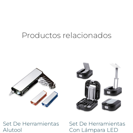
Productos relacionados
Set De Herramientas
Set De Herramientas
Alutool
Con Lámpara LED