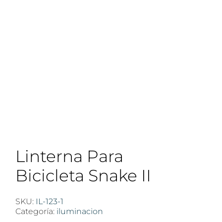
Linterna Para
Bicicleta Snake II
SKU:
IL-123-1
Categoría:
iluminacion