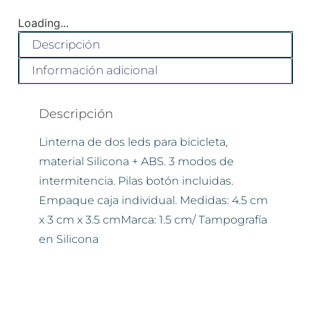
Loading...
Descripción
Información adicional
Descripción
Linterna de dos leds para bicicleta,
material Silicona + ABS. 3 modos de
intermitencia. Pilas botón incluidas.
Empaque caja individual. Medidas: 4.5 cm
x 3 cm x 3.5 cmMarca: 1.5 cm/ Tampografía
en Silicona