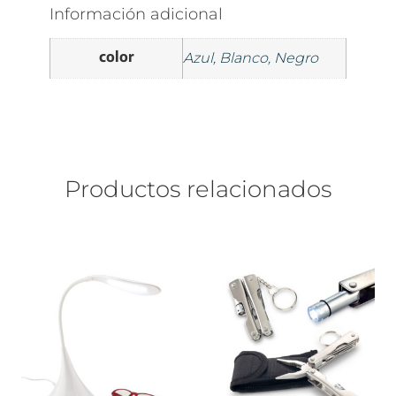
Información adicional
color
Azul, Blanco, Negro
Productos relacionados