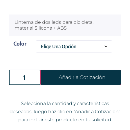
$
100
Linterna de dos leds para bicicleta,
material Silicona + ABS
Color
Añadir a Cotización
Selecciona la cantidad y características
deseadas, luego haz clic en "Añadir a Cotización"
para incluir este producto en tu solicitud.