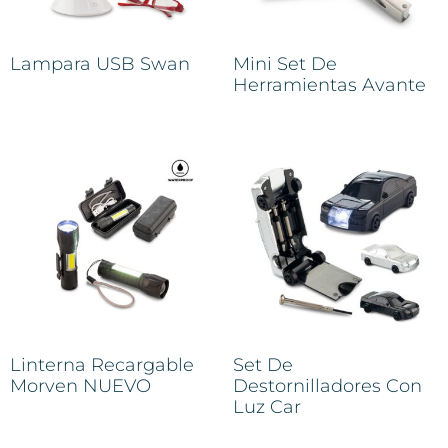
Lampara USB Swan
Mini Set De
Herramientas Avante
Linterna Recargable
Set De
Morven NUEVO
Destornilladores Con
Luz Car