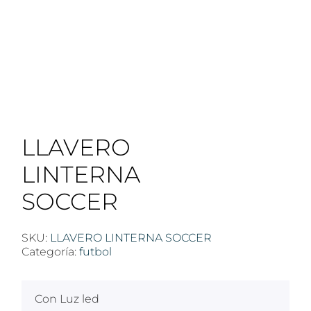
LLAVERO
LINTERNA
SOCCER
SKU:
LLAVERO LINTERNA SOCCER
Categoría:
futbol
Con Luz led