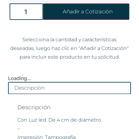
Añadir a Cotización
Selecciona la cantidad y características
deseadas, luego haz clic en "Añadir a Cotización"
para incluir este producto en tu solicitud.
Loading...
Descripción
Descripción
Con Luz led. De 4 cm de diámetro.
–
Impresión: Tampografía