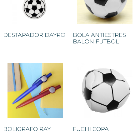
DESTAPADOR DAYRO
BOLA ANTIESTRES
BALON FUTBOL
BOLIGRAFO RAY
FUCHI COPA