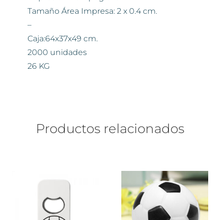
Tamaño Área Impresa: 2 x 0.4 cm.
–
Caja:64x37x49 cm.
2000 unidades
26 KG
Productos relacionados