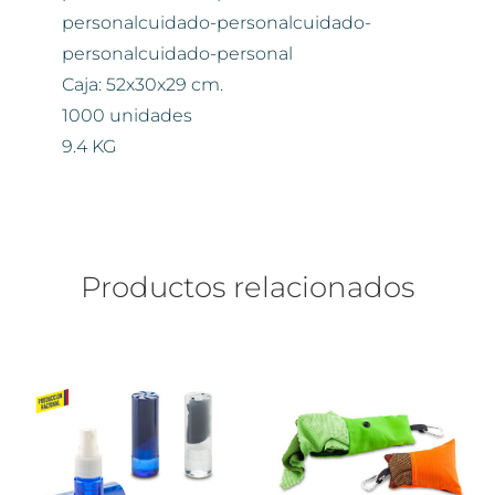
personalcuidado-personalcuidado-
personalcuidado-personal
Caja: 52x30x29 cm.
1000 unidades
9.4 KG
Productos relacionados