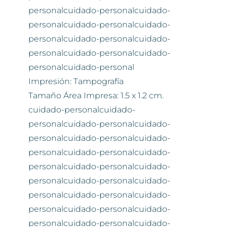
personalcuidado-personalcuidado-
personalcuidado-personalcuidado-
personalcuidado-personalcuidado-
personalcuidado-personalcuidado-
personalcuidado-personal
Impresión: Tampografía
Tamaño Área Impresa: 1.5 x 1.2 cm.
cuidado-personalcuidado-
personalcuidado-personalcuidado-
personalcuidado-personalcuidado-
personalcuidado-personalcuidado-
personalcuidado-personalcuidado-
personalcuidado-personalcuidado-
personalcuidado-personalcuidado-
personalcuidado-personalcuidado-
personalcuidado-personalcuidado-