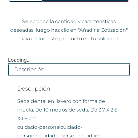
Selecciona la cantidad y características
deseadas, luego haz clic en "Añadir a Cotización"
para incluir este producto en tu solicitud.
Loading...
Descripción
Descripción
Seda dental en llavero con forma de
muela. De 10 metros de seda. De 3,7 X 2,6
X 1,6 cm.
cuidado-personalcuidado-
personalcuidado-personalcuidado-