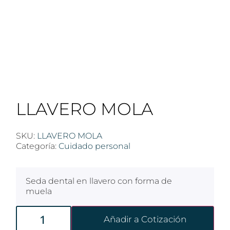
LLAVERO MOLA
SKU:
LLAVERO MOLA
Categoría:
Cuidado personal
Seda dental en llavero con forma de
muela
Añadir a Cotización