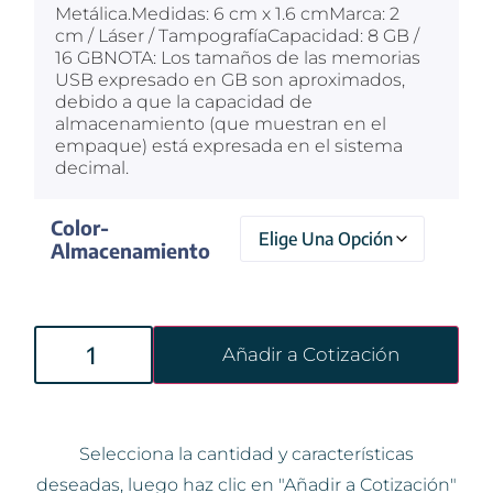
Metálica.Medidas: 6 cm x 1.6 cmMarca: 2
cm / Láser / TampografíaCapacidad: 8 GB /
16 GBNOTA: Los tamaños de las memorias
USB expresado en GB son aproximados,
debido a que la capacidad de
almacenamiento (que muestran en el
empaque) está expresada en el sistema
decimal.
Color-
Almacenamiento
Añadir a Cotización
Selecciona la cantidad y características
deseadas, luego haz clic en "Añadir a Cotización"