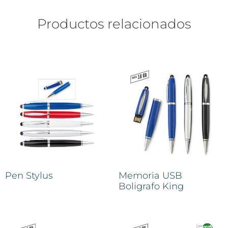
Productos relacionados
Pen Stylus
Memoria USB
Boligrafo King