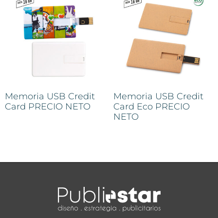
Memoria USB Credit
Memoria USB Credit
Card PRECIO NETO
Card Eco PRECIO
NETO