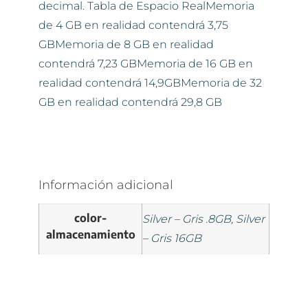
decimal. Tabla de Espacio RealMemoria
de 4 GB en realidad contendrá 3,75
GBMemoria de 8 GB en realidad
contendrá 7,23 GBMemoria de 16 GB en
realidad contendrá 14,9GBMemoria de 32
GB en realidad contendrá 29,8 GB
Información adicional
color-
Silver – Gris .8GB, Silver
almacenamiento
– Gris 16GB