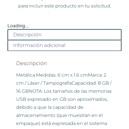
para incluir este producto en tu solicitud.
Loading...
Descripción
Información adicional
Descripción
Metálica.Medidas: 6 cm x 1.6 cmMarca: 2
cm / Láser / TampografíaCapacidad: 8 GB /
16 GBNOTA: Los tamaños de las memorias
USB expresado en GB son aproximados,
debido a que la capacidad de
almacenamiento (que muestran en el
empaque) está expresada en el sistema