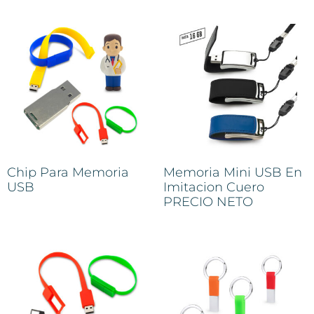
Chip Para Memoria
Memoria Mini USB En
USB
Imitacion Cuero
PRECIO NETO