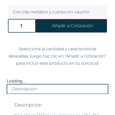
Con clip metálico y cuerpo en caucho
Añadir a Cotización
Selecciona la cantidad y características
deseadas, luego haz clic en "Añadir a Cotización"
para incluir este producto en tu solicitud.
Loading...
Descripción
Descripción