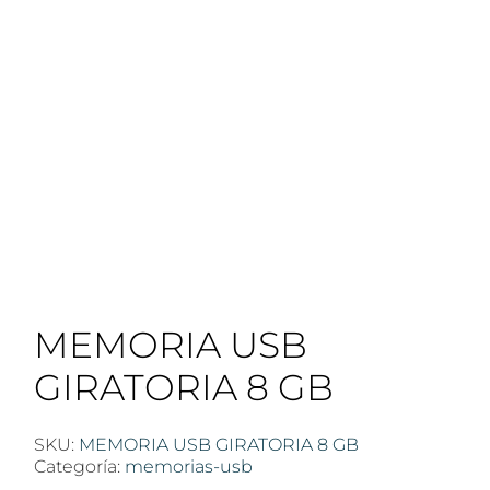
MEMORIA USB
GIRATORIA 8 GB
SKU:
MEMORIA USB GIRATORIA 8 GB
Categoría:
memorias-usb