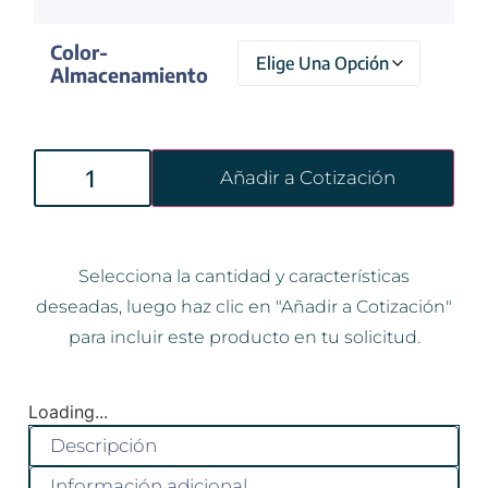
Color-
Almacenamiento
Añadir a Cotización
Selecciona la cantidad y características
deseadas, luego haz clic en "Añadir a Cotización"
para incluir este producto en tu solicitud.
Loading...
Descripción
Información adicional