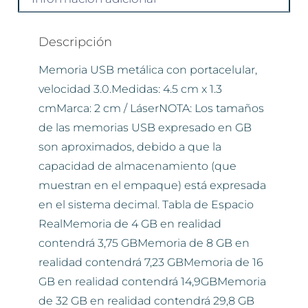
Descripción
Memoria USB metálica con portacelular,
velocidad 3.0.Medidas: 4.5 cm x 1.3
cmMarca: 2 cm / LáserNOTA: Los tamaños
de las memorias USB expresado en GB
son aproximados, debido a que la
capacidad de almacenamiento (que
muestran en el empaque) está expresada
en el sistema decimal. Tabla de Espacio
RealMemoria de 4 GB en realidad
contendrá 3,75 GBMemoria de 8 GB en
realidad contendrá 7,23 GBMemoria de 16
GB en realidad contendrá 14,9GBMemoria
de 32 GB en realidad contendrá 29,8 GB