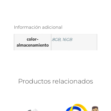
Información adicional
color-
.8GB, 16GB
almacenamiento
Productos relacionados