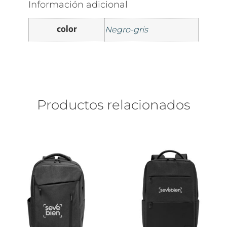
Información adicional
color
Negro-gris
Productos relacionados