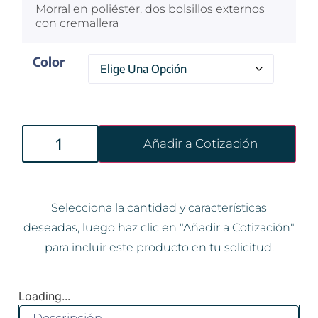
Morral en poliéster, dos bolsillos externos
con cremallera
Color
Añadir a Cotización
Selecciona la cantidad y características
deseadas, luego haz clic en "Añadir a Cotización"
para incluir este producto en tu solicitud.
Loading...