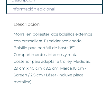
Descripción
Información adicional
Descripción
Morral en poliéster, dos bolsillos externos
con cremallera. Espaldar acolchado.
Bolsillo para portátil de hasta 15”.
Compartimentos internos y reata
posterior para adaptar a trolley. Medidas:
29 cm x 40 cm x 9.5 cm. Marca:10 cm /
Screen / 2.5 cm / Láser (incluye placa
metálica)