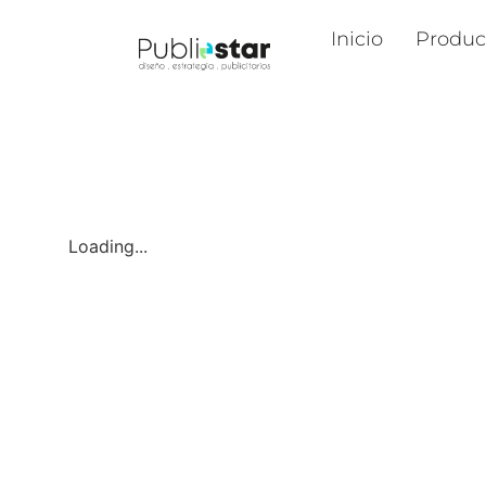
Inicio
Produc
Loading...