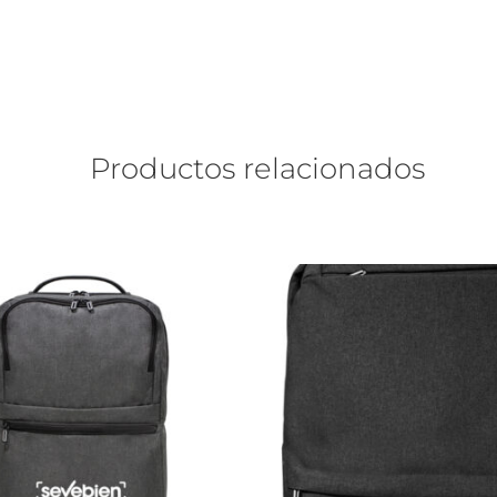
Productos relacionados