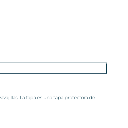
vajillas. La tapa es una tapa protectora de