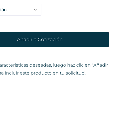
Añadir a Cotización
aracterísticas deseadas, luego haz clic en "Añadir
ra incluir este producto en tu solicitud.