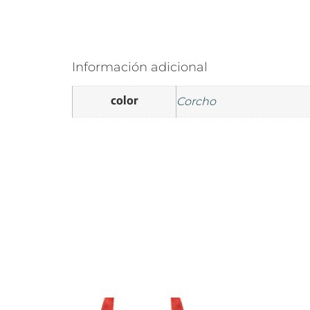
Información adicional
color
Corcho