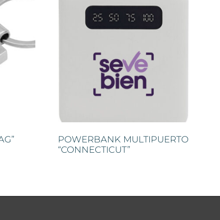
AG”
POWERBANK MULTIPUERTO
“CONNECTICUT”