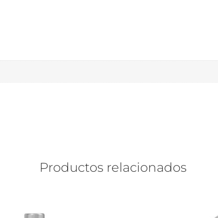
Productos relacionados