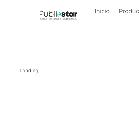
Inicio
Produc
Loading...