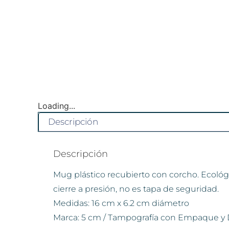
Loading...
Descripción
Descripción
Mug plástico recubierto con corcho. Ecológic
cierre a presión, no es tapa de seguridad.
Medidas: 16 cm x 6.2 cm diámetro
Marca: 5 cm / Tampografía con Empaque y