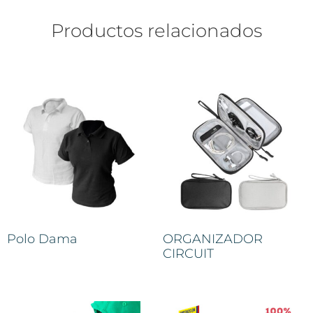
Productos relacionados
Polo Dama
ORGANIZADOR
CIRCUIT