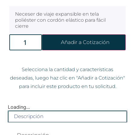
Neceser de viaje expansible en tela
poliéster con cordón elástico para fácil
cierre
Añadir a Cotización
Selecciona la cantidad y características
deseadas, luego haz clic en "Añadir a Cotización"
para incluir este producto en tu solicitud.
Loading...
Descripción