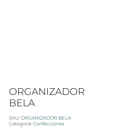
ORGANIZADOR
BELA
SKU:
ORGANIZADOR BELA
Categoría:
Confecciones