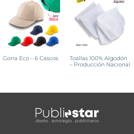
Gorra Eco – 6 Cascos
Toallas 100% Algodón
– Producción Nacional