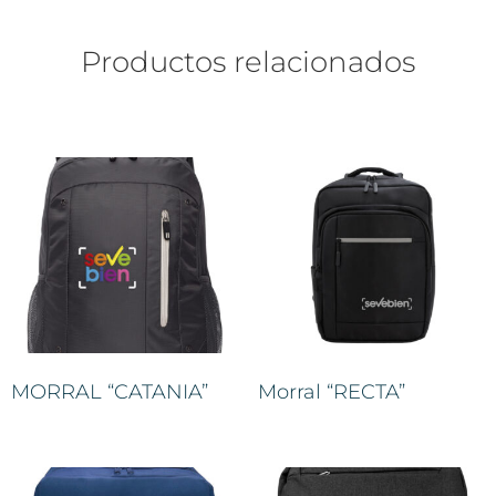
Productos relacionados
MORRAL “CATANIA”
Morral “RECTA”