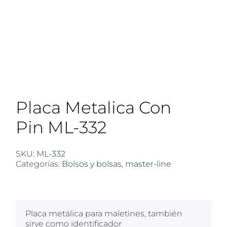
Placa Metalica Con
Pin ML-332
SKU:
ML-332
Categorías:
Bolsos y bolsas
,
master-line
$
100
Placa metálica para maletines, también
sirve como identificador