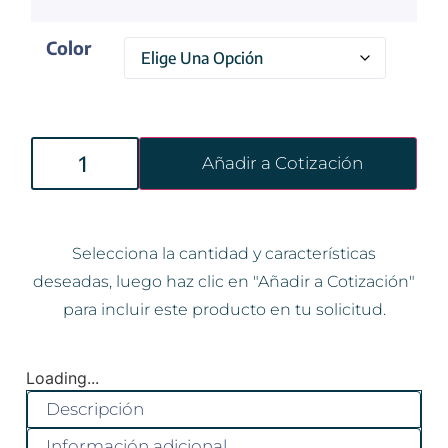
Color
Añadir a Cotización
Selecciona la cantidad y características
deseadas, luego haz clic en "Añadir a Cotización"
para incluir este producto en tu solicitud.
Loading...
Descripción
Información adicional