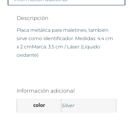
Descripción
Placa metálica para maletines, también
sirve como identificador. Medidas: 4.4 cm
x 2 cmMarca: 3.5 cm / Láser (Líquido
oxidante)
Información adicional
color
Silver