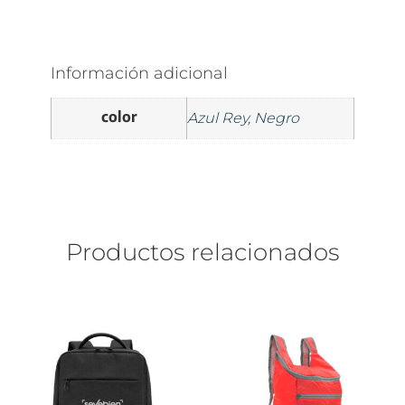
Información adicional
color
Azul Rey, Negro
Productos relacionados