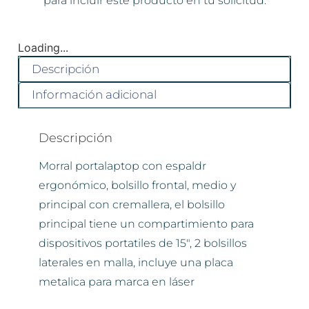
para incluir este producto en tu solicitud.
Loading...
Descripción
Información adicional
Descripción
Morral portalaptop con espaldr
ergonómico, bolsillo frontal, medio y
principal con cremallera, el bolsillo
principal tiene un compartimiento para
dispositivos portatiles de 15″, 2 bolsillos
laterales en malla, incluye una placa
metalica para marca en láser