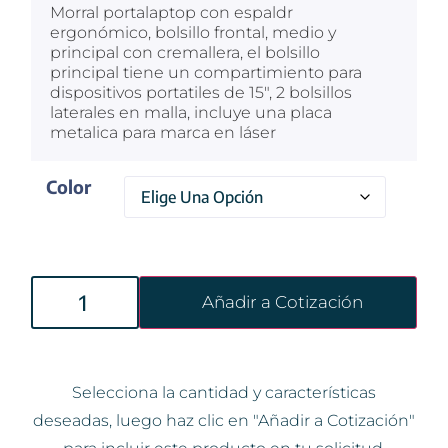
Morral portalaptop con espaldr
ergonómico, bolsillo frontal, medio y
principal con cremallera, el bolsillo
principal tiene un compartimiento para
dispositivos portatiles de 15″, 2 bolsillos
laterales en malla, incluye una placa
metalica para marca en láser
Color
Añadir a Cotización
Selecciona la cantidad y características
deseadas, luego haz clic en "Añadir a Cotización"