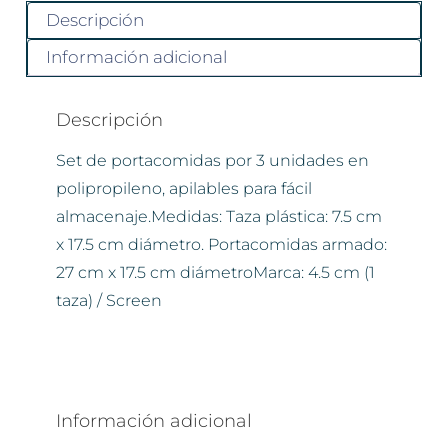
Descripción
Información adicional
Descripción
Set de portacomidas por 3 unidades en
polipropileno, apilables para fácil
almacenaje.Medidas: Taza plástica: 7.5 cm
x 17.5 cm diámetro. Portacomidas armado:
27 cm x 17.5 cm diámetroMarca: 4.5 cm (1
taza) / Screen
Información adicional