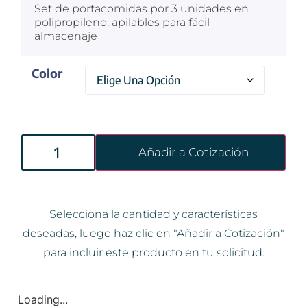
Set de portacomidas por 3 unidades en
polipropileno, apilables para fácil
almacenaje
Color
Añadir a Cotización
Selecciona la cantidad y características
deseadas, luego haz clic en "Añadir a Cotización"
para incluir este producto en tu solicitud.
Loading...