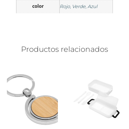
color
Rojo, Verde, Azul
Productos relacionados