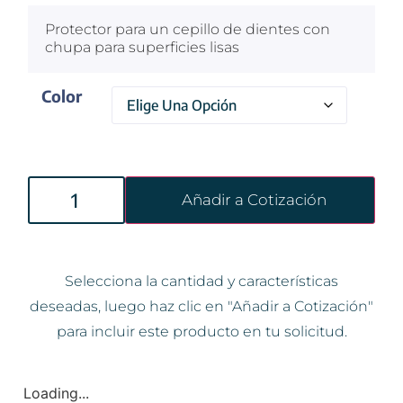
Protector para un cepillo de dientes con
chupa para superficies lisas
Color
Añadir a Cotización
Selecciona la cantidad y características
deseadas, luego haz clic en "Añadir a Cotización"
para incluir este producto en tu solicitud.
Loading...