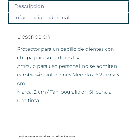
Descripción
Información adicional
Descripción
Protector para un cepillo de dientes con
chupa para superficies lisas.
Artículo para uso personal, no se admiten
cambios/devoluciones.Medidas: 6.2 cm x 3
cm
Marca: 2 cm / Tampografía en Silicona a
una tinta