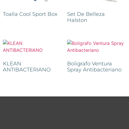
Toalla Cool Sport Box
Set De Belleza
Halston
KLEAN
Boligrafo Ventura
ANTIBACTERIANO
Spray Antibacteriano