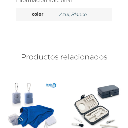
Información adicional
color
Azul, Blanco
Productos relacionados