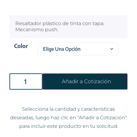
$
100
Resaltador plástico de tinta con tapa.
Mecanismo push.
Color
Añadir a Cotización
Selecciona la cantidad y características
deseadas, luego haz clic en "Añadir a Cotización"
para incluir este producto en tu solicitud.