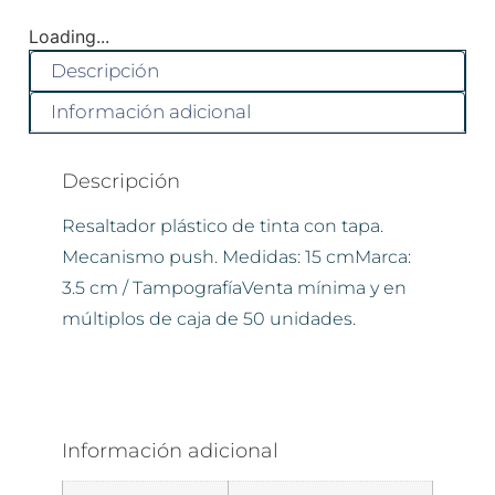
Loading...
Descripción
Información adicional
Descripción
Resaltador plástico de tinta con tapa.
Mecanismo push. Medidas: 15 cmMarca:
3.5 cm / TampografíaVenta mínima y en
múltiplos de caja de 50 unidades.
Información adicional