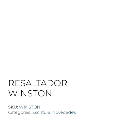
RESALTADOR
WINSTON
SKU:
WINSTON
Categorías:
Escritura
,
Novedades