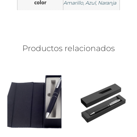
color
Amarillo, Azul, Naranja
Productos relacionados