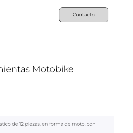
Contacto
mientas Motobike
stico de 12 piezas, en forma de moto, con