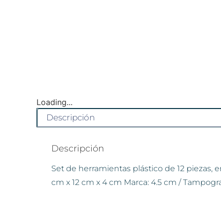
Loading...
Descripción
Descripción
Set de herramientas plástico de 12 piezas, 
cm x 12 cm x 4 cm Marca: 4.5 cm / Tampogra