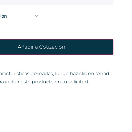
Añadir a Cotización
aracterísticas deseadas, luego haz clic en "Añadir
ra incluir este producto en tu solicitud.