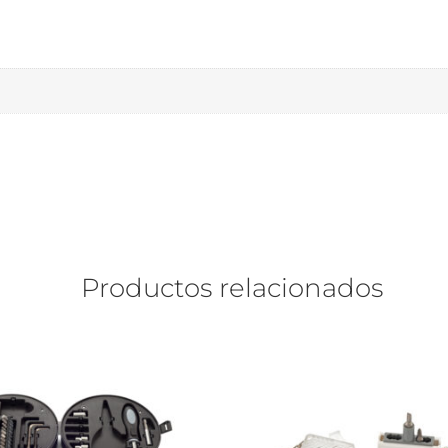
Productos relacionados