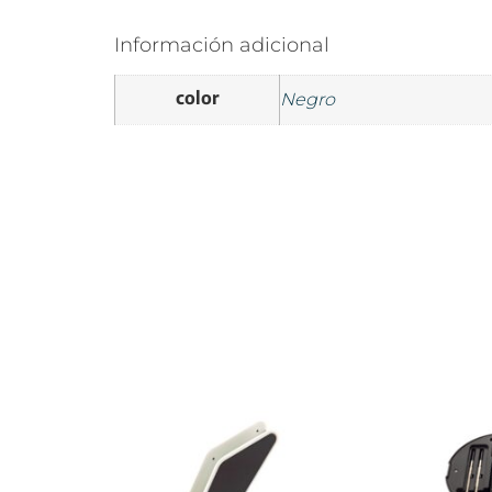
Información adicional
color
Negro