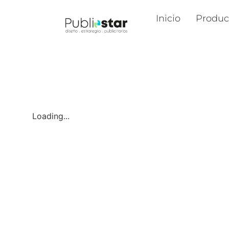
Inicio
Produc
Loading...