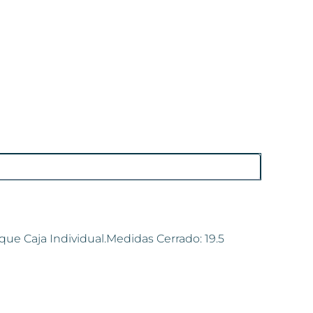
que Caja Individual.Medidas Cerrado: 19.5