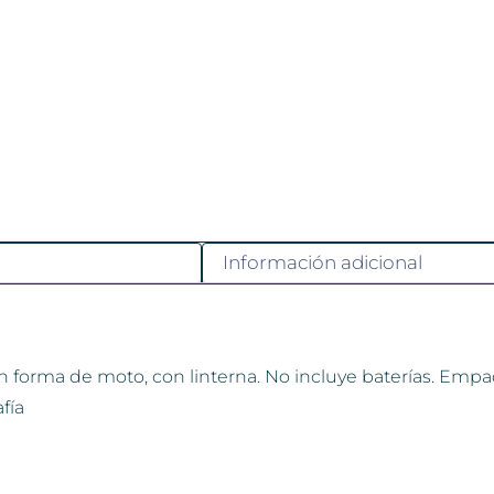
Información adicional
en forma de moto, con linterna. No incluye baterías. Empa
fía