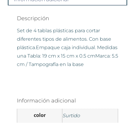
Descripción
Set de 4 tablas plásticas para cortar
diferentes tipos de alimentos. Con base
plástica.Empaque caja individual. Medidas
una Tabla: 19 cm x 15 cm x 0.5 cmMarca: 5.5
cm / Tampografía en la base
Información adicional
color
Surtido