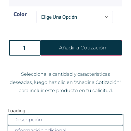
Color
Añadir a Cotización
Selecciona la cantidad y características
deseadas, luego haz clic en "Añadir a Cotización"
para incluir este producto en tu solicitud.
Loading...
Descripción
Información adicional