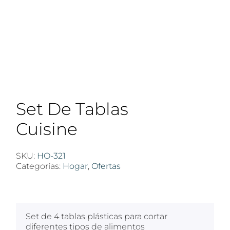
Set De Tablas
Cuisine
SKU:
HO-321
Categorías:
Hogar
,
Ofertas
$
100
Set de 4 tablas plásticas para cortar
diferentes tipos de alimentos