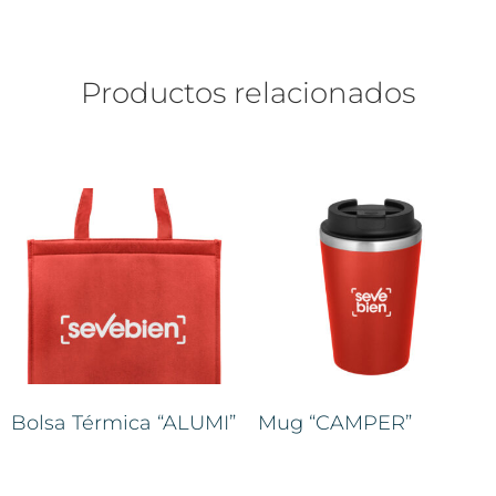
Productos relacionados
Bolsa Térmica “ALUMI”
Mug “CAMPER”